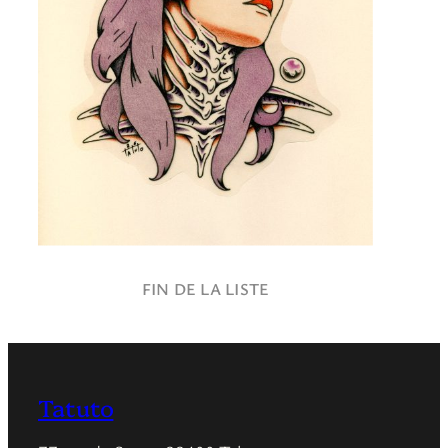
FIN DE LA LISTE
Tatuto