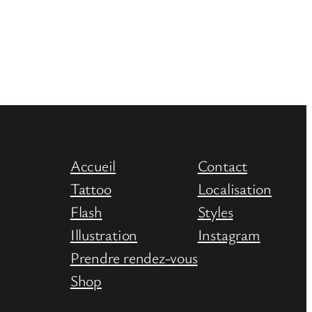
Accueil
Contact
Tattoo
Localisation
Flash
Styles
Illustration
Instagram
Prendre rendez-vous
Shop