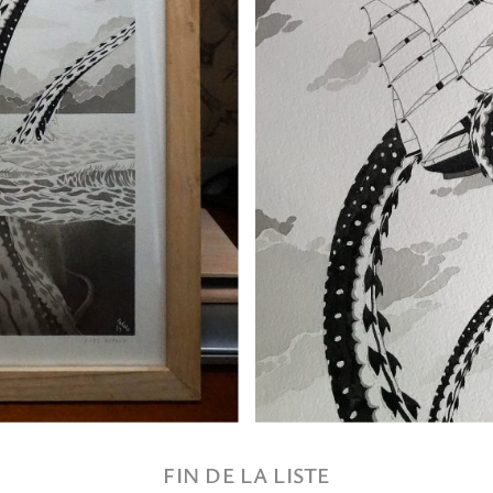
FIN DE LA LISTE