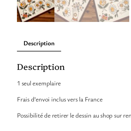
Description
Description
1 seul exemplaire
Frais d’envoi inclus vers la France
Possibilité de retirer le dessin au shop sur 