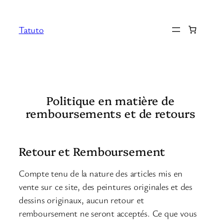
Aller
au
Tatuto
contenu
Politique en matière de
remboursements et de retours
Retour et Remboursement
Compte tenu de la nature des articles mis en
vente sur ce site, des peintures originales et des
dessins originaux, aucun retour et
remboursement ne seront acceptés. Ce que vous