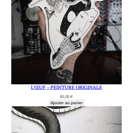
L’ŒUF – PEINTURE ORIGINALE
80,00
€
Ajouter au panier