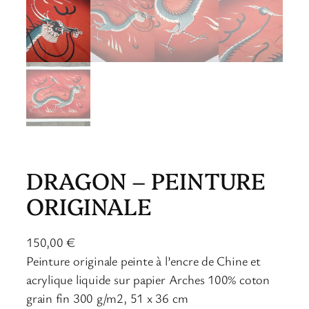
DRAGON – PEINTURE
ORIGINALE
150,00
€
Peinture originale peinte à l’encre de Chine et
acrylique liquide sur papier Arches 100% coton
grain fin 300 g/m2, 51 x 36 cm