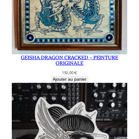
GEISHA DRAGON CRACKED – PEINTURE
ORIGINALE
150,00
€
Ajouter au panier