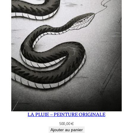
LA PLUIE – PEINTURE ORIGINALE
500,00
€
Ajouter au panier