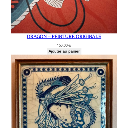
DRAGON – PEINTURE ORIGINALE
150,00
€
Ajouter au panier