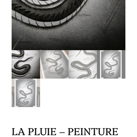
LA PLUIE – PEINTURE