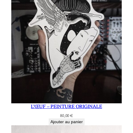
L’ŒUF – PEINTURE ORIGINALE
80,00
€
Ajouter au panier