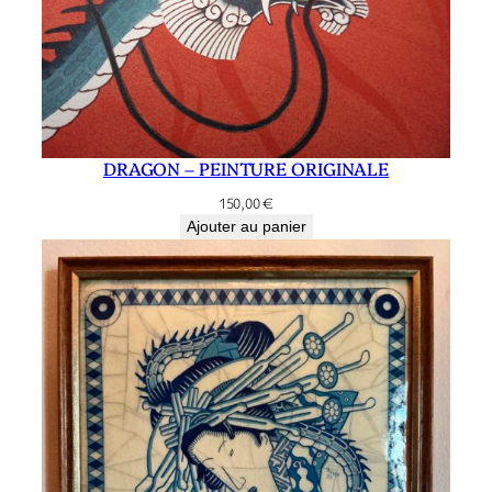
DRAGON – PEINTURE ORIGINALE
150,00
€
Ajouter au panier