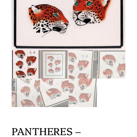
PANTHERES –