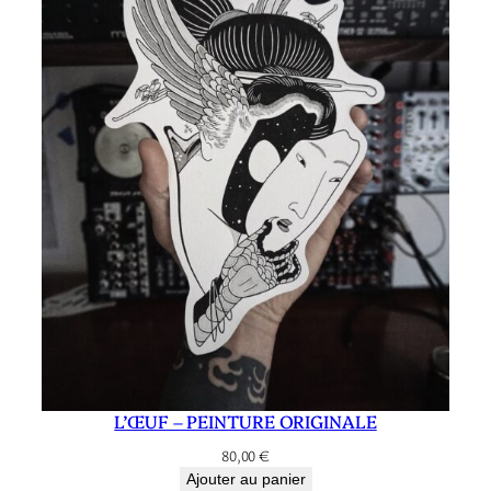
L’ŒUF – PEINTURE ORIGINALE
80,00
€
Ajouter au panier