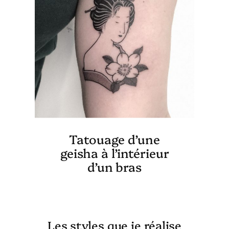
Tatouage d’une
geisha à l’intérieur
d’un bras
Les styles que je réalise