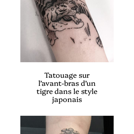
Tatouage sur
l’avant-bras d’un
tigre dans le style
japonais