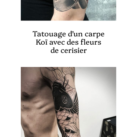
Tatouage d’un carpe
Koï avec des fleurs
de cerisier