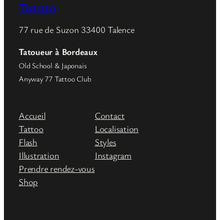
Tatuto
77 rue de Suzon 33400 Talence
Tatoueur à Bordeaux
Old School & Japonais
Anyway 77 Tattoo Club
Accueil
Contact
Tattoo
Localisation
Flash
Styles
Illustration
Instagram
Prendre rendez-vous
Shop