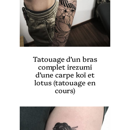
Tatouage d’un bras
complet irezumi
d’une carpe koï et
lotus (tatouage en
cours)