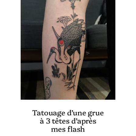
Tatouage d’une grue
à 3 têtes d’après
mes flash