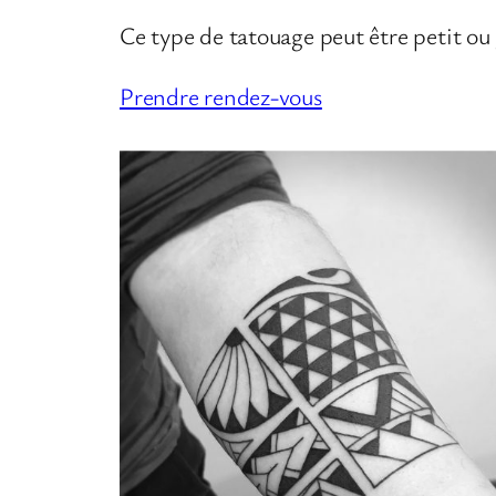
Ce type de tatouage peut être petit ou
Prendre rendez-vous