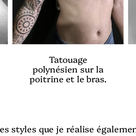
Tatouage
polynésien sur la
poitrine et le bras.
es styles que je réalise égaleme