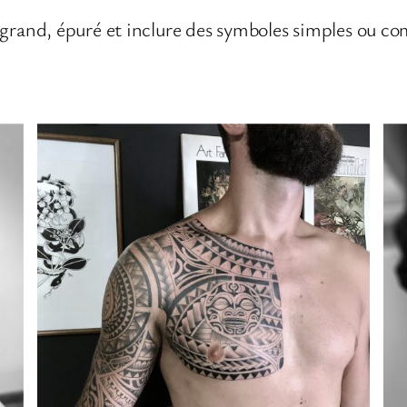
 grand, épuré et inclure des symboles simples ou co